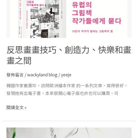
反思畫畫技巧、創造力、快樂和畫
畫之間
發佈留言
/
wackyland blog
/
yeeje
韓國作家崔惠珍，訪問歐洲繪本作家 的一系列文章，寫得很好，
發現她有出電子書，本來很開心電子版也許也可以購買，可
閱讀全文 »