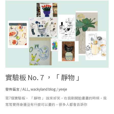
實驗板 No. 7 ，「 靜物 」
發佈留言
/
ALL
,
wackyland blog
/
yeeje
第7個實驗板， 「 靜物 」 說來好笑，在我剛開始畫畫的時候，我
常常覺得身邊没有什麼可以畫的，很多人都會告訴你