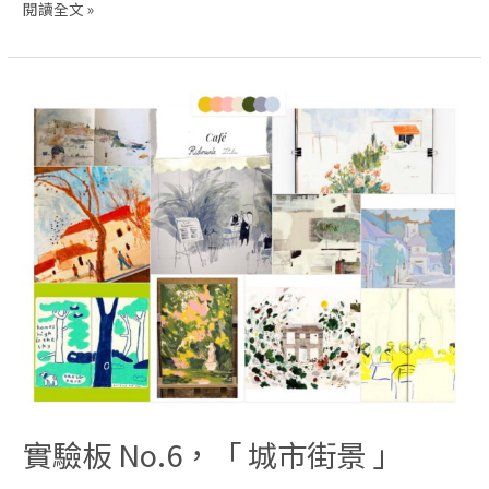
閱讀全文 »
實驗板 No.6，「 城市街景 」