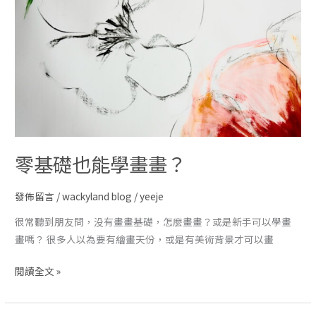
零基礎也能學畫畫？
發佈留言
/
wackyland blog
/
yeeje
很常聽到朋友問，没有畫畫基礎，怎麼畫畫？或是新手可以學畫
畫嗎？ 很多人以為要有繪畫天份，或是有美術背景才可以畫
閱讀全文 »