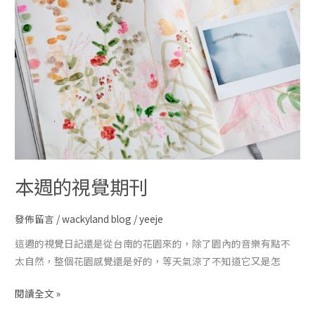
本週的視覺期刊
發佈留言
/
wackyland blog
/
yeeje
這週的視覺日記還是從台南的花園來的，除了園內的音樂有點不
太自然，整個花園感覺還是好的，等天氣涼了不知道它又是怎
閱讀全文 »