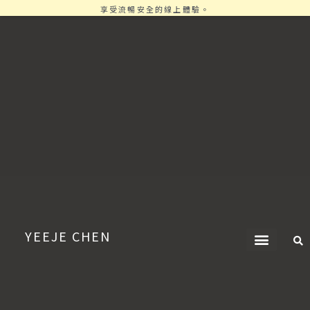
享受流暢安全的線上體驗。
YEEJE CHEN