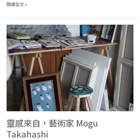
閱讀全文 »
靈感來自，藝術家 Mogu
Takahashi