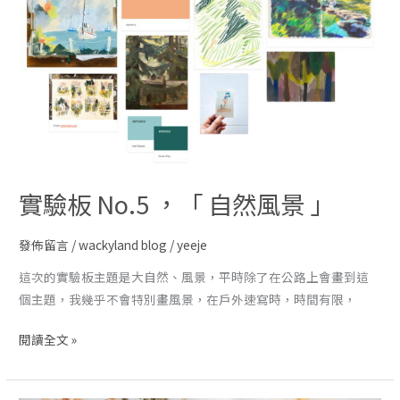
實驗板 No.5 ，「 自然風景 」
發佈留言
/
wackyland blog
/
yeeje
這次的實驗板主題是大自然、風景，平時除了在公路上會畫到這
個主題，我幾乎不會特別畫風景，在戶外速寫時，時間有限，
閱讀全文 »