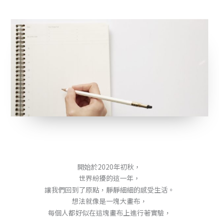
開始於2020年初秋，
世界紛擾的這一年，
讓我們回到了原點，靜靜細細的感受生活。
想法就像是一塊大畫布，
每個人都好似在這塊畫布上進行著實驗，