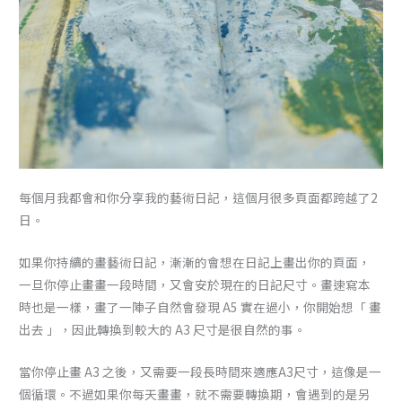
每個月我都會和你分享我的藝術日記，這個月很多頁面都跨越了2
日。
如果你持續的畫藝術日記，漸漸的會想在日記上畫出你的頁面，
一旦你停止畫畫一段時間，又會安於現在的日記尺寸。畫速寫本
時也是一樣，畫了一陣子自然會發現 A5 實在過小，你開始想「 畫
出去 」，因此轉換到較大的 A3 尺寸是很自然的事。
當你停止畫 A3 之後，又需要一段長時間來適應A3尺寸，這像是一
個循環。不過如果你每天畫畫，就不需要轉換期，會遇到的是另