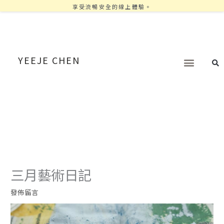
享受流暢安全的線上體驗。
YEEJE CHEN
三月藝術日記
發佈留言