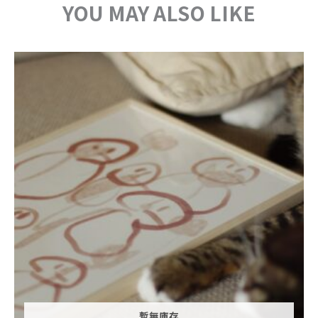
YOU MAY ALSO LIKE
暫無庫存