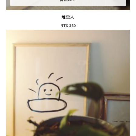
堆雪人
NT$
380