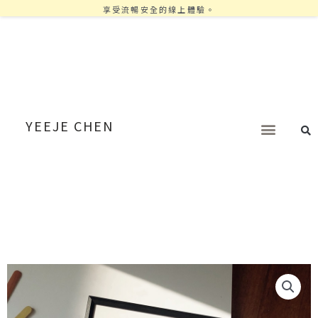
享受流暢安全的線上體驗。
YEEJE CHEN