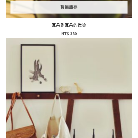
暫無庫存
耳朵到耳朵的微笑
NT$
380