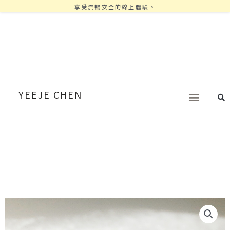
享受流暢安全的線上體驗。
YEEJE CHEN