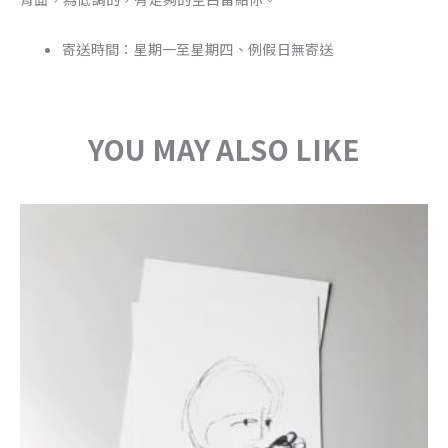
寄送時間：星期一至星期四、例假日無寄送
YOU MAY ALSO LIKE