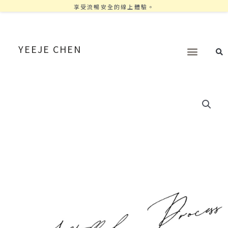
享受流暢安全的線上體驗。
YEEJE CHEN