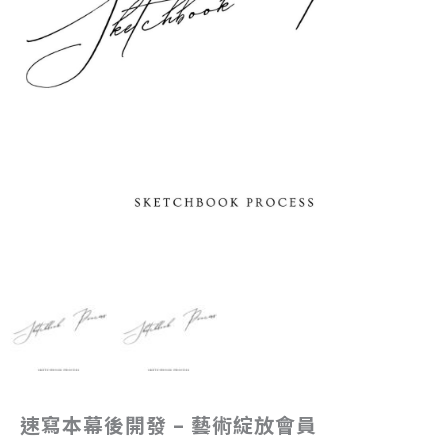
速寫本幕後開發 – 藝術綻放會員