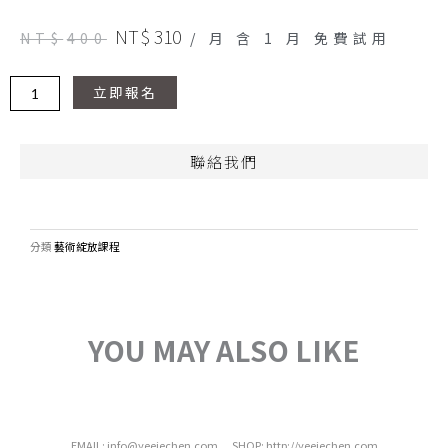
NT$
310
NT$
400
/ 月 含 1 月 免費試用
Alternative:
立即報名
聯絡我們
分類
藝術綻放課程
YOU MAY ALSO LIKE
EMAIL: info@yeejechen.com SHOP: http://yeejechen.com