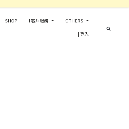
SHOP
I 客戶服務
OTHERS
| 登入