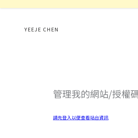
YEEJE CHEN
管理我的網站/授權